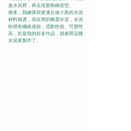
進水泥裡，再去捏塑島嶼造型。
後來，我總算與更適合做小島的水泥
材料相遇，現在用的雕塑水泥，水泥
粉裡有纖維成份，流動性低、可塑性
高，於是我的好多作品，就都用這種
水泥來製作了。