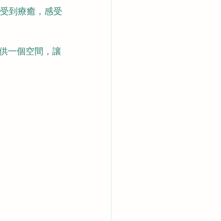
受到療癒，感受
供一個空間，讓